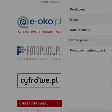
Producent
Model
Data premiery
Liczba pikseli
Dostępne rozdzielczości
OFERTA CYFROWE.PL