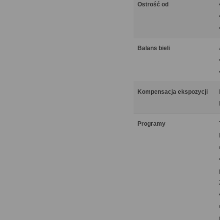
Ostrość od
Balans bieli
Kompensacja ekspozycji
Programy