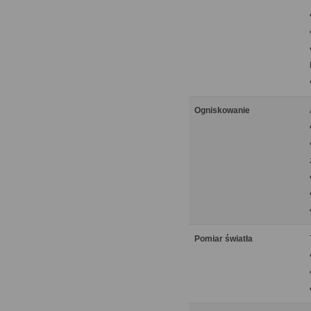
Ogniskowanie
Pomiar światła