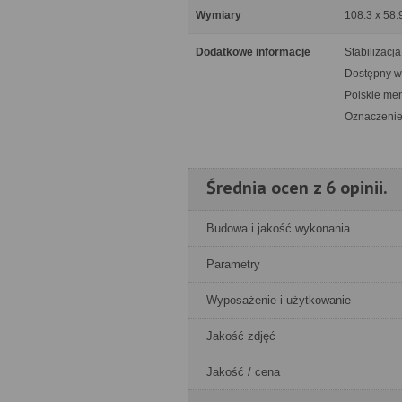
Wymiary
108.3 x 58.
Dodatkowe informacje
Stabilizacja
Dostępny w 
Polskie me
Oznaczenie
Średnia ocen z 6 opinii.
Budowa i jakość wykonania
Parametry
Wyposażenie i użytkowanie
Jakość zdjęć
Jakość / cena