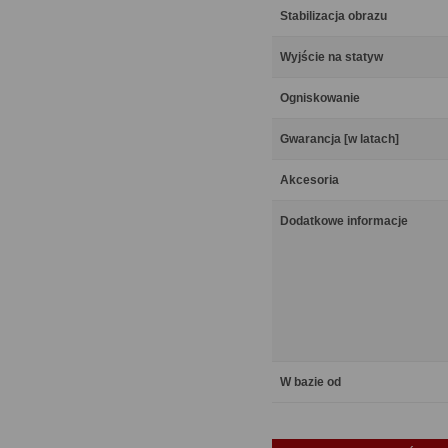
Stabilizacja obrazu
Wyjście na statyw
Ogniskowanie
Gwarancja [w latach]
Akcesoria
Dodatkowe informacje
W bazie od