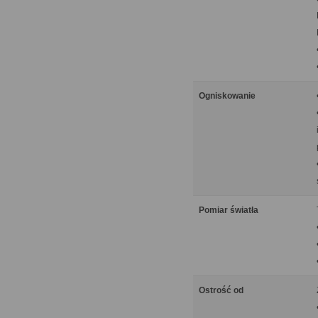
Ogniskowanie
Pomiar światła
Ostrość od