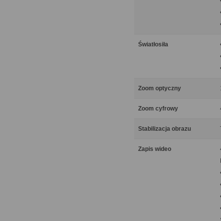
Światłosiła
Zoom optyczny
Zoom cyfrowy
Stabilizacja obrazu
Zapis wideo