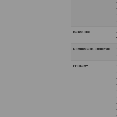
Balans bieli
Kompensacja ekspozycji
Programy