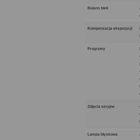
Balans bieli
Kompensacja ekspozycji
Programy
Zdjęcia seryjne
Lampa błyskowa