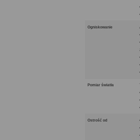
Ogniskowanie
Pomiar światła
Ostrość od