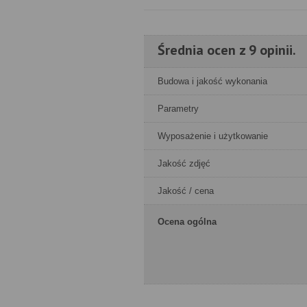
Średnia ocen z 9 opinii.
Budowa i jakość wykonania
Parametry
Wyposażenie i użytkowanie
Jakość zdjęć
Jakość / cena
Ocena ogólna