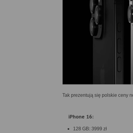
Tak prezentują się polskie ceny 
iPhone 16:
128 GB: 3999 zł