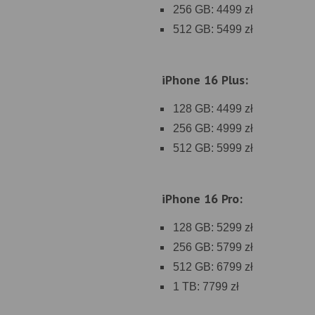
256 GB: 4499 zł
512 GB: 5499 zł
iPhone 16 Plus:
128 GB: 4499 zł
256 GB: 4999 zł
512 GB: 5999 zł
iPhone 16 Pro:
128 GB: 5299 zł
256 GB: 5799 zł
512 GB: 6799 zł
1 TB: 7799 zł