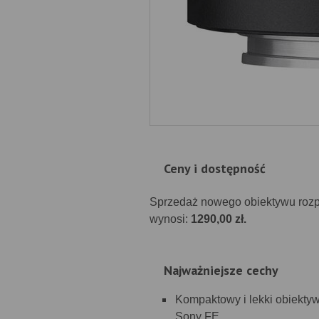
Ceny i dostępność
Sprzedaż nowego obiektywu rozp
wynosi:
1290,00 zł.
Najważniejsze cechy
Kompaktowy i lekki obiekty
Sony FE