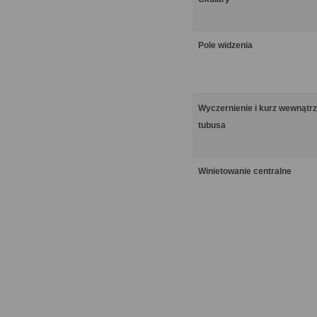
Pole widzenia
Wyczernienie i kurz wewnątrz
tubusa
Winietowanie centralne