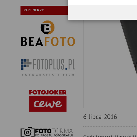
PARTNERZY
6 lipca 2016