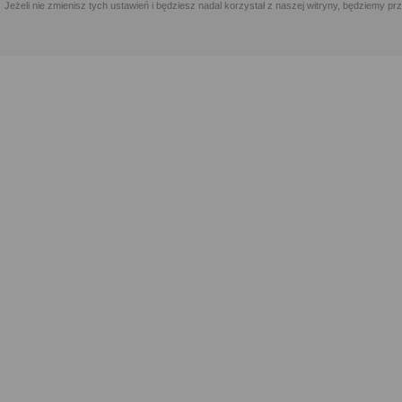
Jeżeli nie zmienisz tych ustawień i będziesz nadal korzystał z naszej witryny, będziemy 