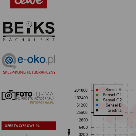
OFERTA CYFROWE.PL