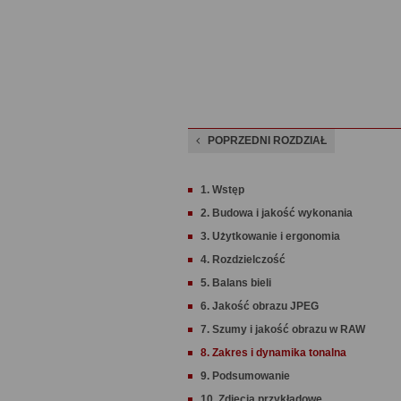
POPRZEDNI ROZDZIAŁ
1. Wstęp
2. Budowa i jakość wykonania
3. Użytkowanie i ergonomia
4. Rozdzielczość
5. Balans bieli
6. Jakość obrazu JPEG
7. Szumy i jakość obrazu w RAW
8. Zakres i dynamika tonalna
9. Podsumowanie
10. Zdjęcia przykładowe