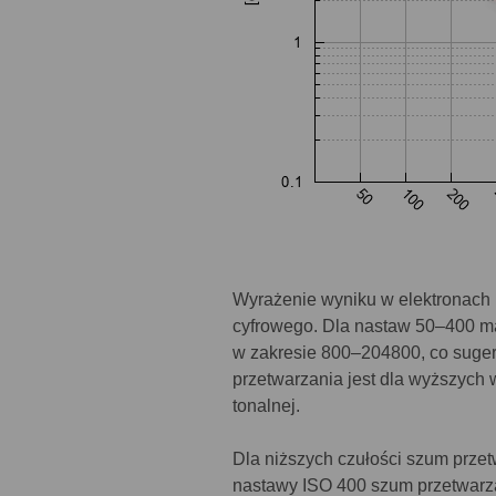
Wyrażenie wyniku w elektronach 
cyfrowego. Dla nastaw 50–400 m
w zakresie 800–204800, co sugeru
przetwarzania jest dla wyższych 
tonalnej.
Dla niższych czułości szum przet
nastawy ISO 400 szum przetwarza