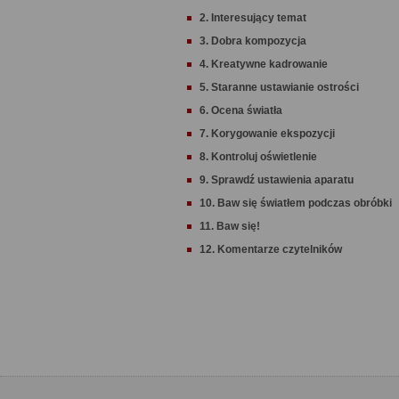
2. Interesujący temat
3. Dobra kompozycja
4. Kreatywne kadrowanie
5. Staranne ustawianie ostrości
6. Ocena światła
7. Korygowanie ekspozycji
8. Kontroluj oświetlenie
9. Sprawdź ustawienia aparatu
10. Baw się światłem podczas obróbki
11. Baw się!
12. Komentarze czytelników