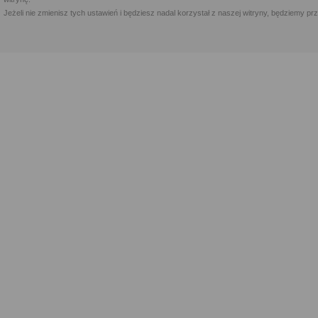
Jeżeli nie zmienisz tych ustawień i będziesz nadal korzystał z naszej witryny, będziemy 