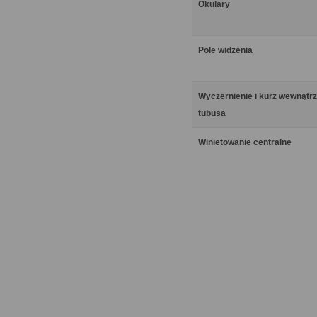
Okulary
Pole widzenia
Wyczernienie i kurz wewnątrz
tubusa
Winietowanie centralne