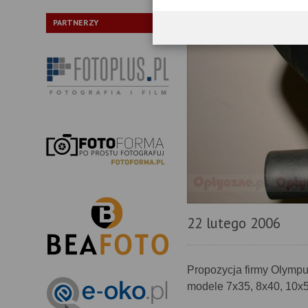
PARTNERZY
22 lutego 2006
Propozycja firmy Olympu
modele 7x35, 8x40, 10x