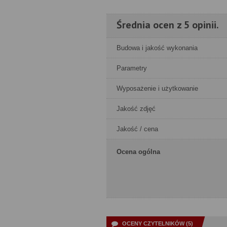
Średnia ocen z 5 opinii.
Budowa i jakość wykonania
Parametry
Wyposażenie i użytkowanie
Jakość zdjęć
Jakość / cena
Ocena ogólna
OCENY CZYTELNIKÓW (5)