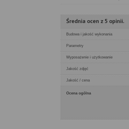
Średnia ocen z 5 opinii.
Budowa i jakość wykonania
Parametry
Wyposażenie i użytkowanie
Jakość zdjęć
Jakość / cena
Ocena ogólna