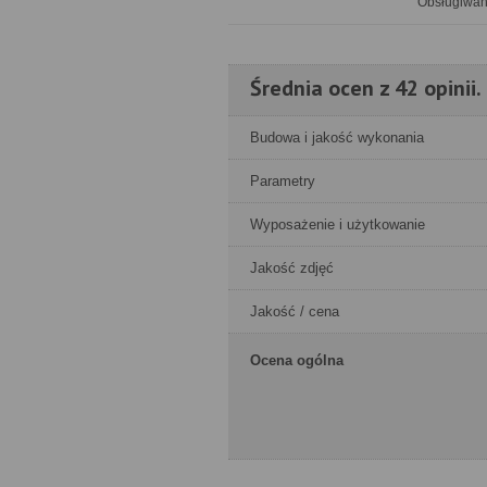
Obsługiwan
Średnia ocen z 42 opinii.
Budowa i jakość wykonania
Parametry
Wyposażenie i użytkowanie
Jakość zdjęć
Jakość / cena
Ocena ogólna