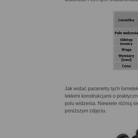
Jak widać parametry tych lornete
lekkimi konstrukcjami o praktycz
polu widzenia. Niewiele różnią 
poniższym zdjęciu.