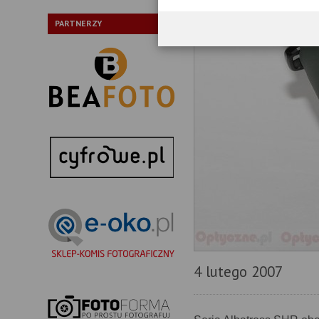
PARTNERZY
4 lutego 2007