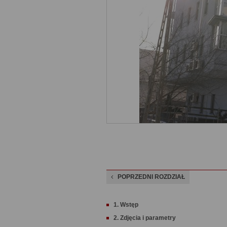
POPRZEDNI ROZDZIAŁ
1. Wstęp
2. Zdjęcia i parametry