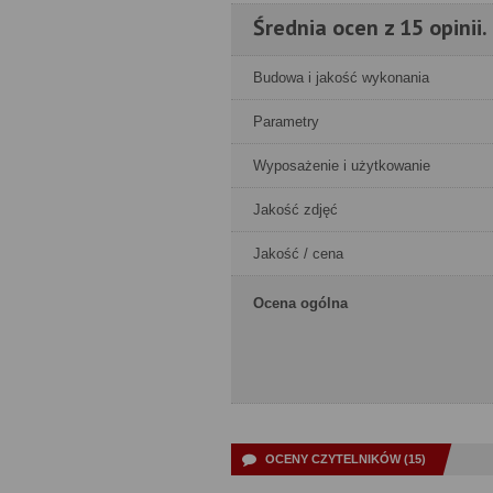
Średnia ocen z 15 opinii.
Budowa i jakość wykonania
Parametry
Wyposażenie i użytkowanie
Jakość zdjęć
Jakość / cena
Ocena ogólna
OCENY CZYTELNIKÓW (15)