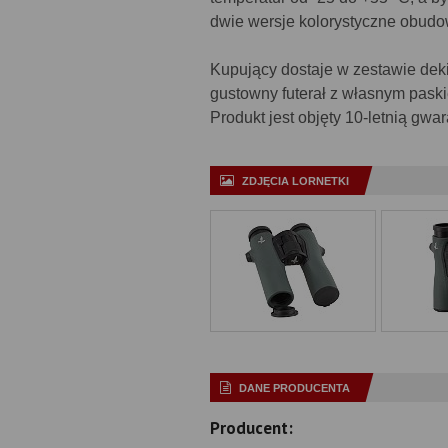
dwie wersje kolorystyczne obudo
Kupujący dostaje w zestawie deki
gustowny futerał z własnym paski
Produkt jest objęty 10-letnią gwa
ZDJĘCIA LORNETKI
DANE PRODUCENTA
Producent: