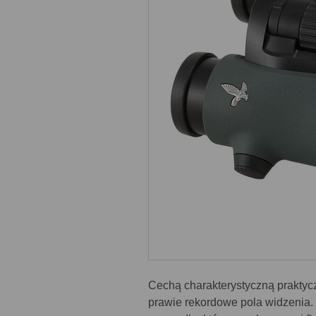
Cechą charakterystyczną praktycz
prawie rekordowe pola widzenia.