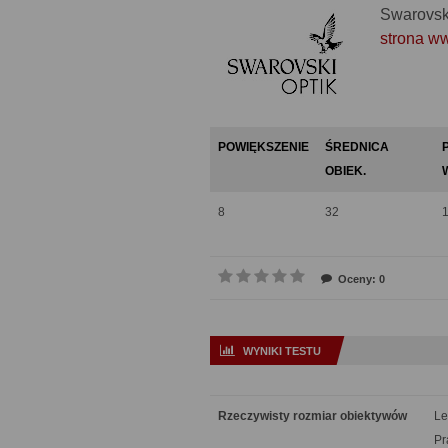
Swarovsk
strona w
POWIĘKSZENIE
ŚREDNICA
OBIEK.
8
32
Oceny: 0
WYNIKI TESTU
Rzeczywisty rozmiar obiektywów
Le
Pr