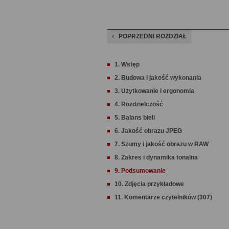
POPRZEDNI ROZDZIAŁ
1. Wstęp
2. Budowa i jakość wykonania
3. Użytkowanie i ergonomia
4. Rozdzielczość
5. Balans bieli
6. Jakość obrazu JPEG
7. Szumy i jakość obrazu w RAW
8. Zakres i dynamika tonalna
9. Podsumowanie
10. Zdjęcia przykładowe
11. Komentarze czytelników (307)