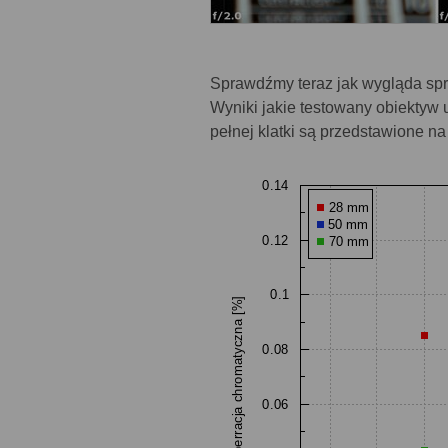
Sprawdźmy teraz jak wygląda spr
Wyniki jakie testowany obiektyw 
pełnej klatki są przedstawione n