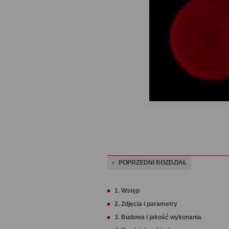
POPRZEDNI ROZDZIAŁ
1. Wstęp
2. Zdjęcia i parametry
3. Budowa i jakość wykonania