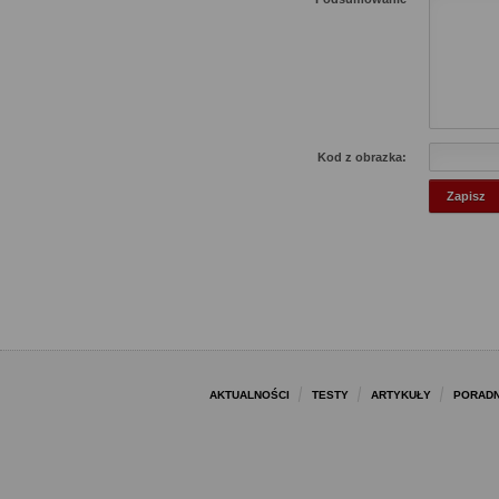
Kod z obrazka:
AKTUALNOŚCI
TESTY
ARTYKUŁY
PORADN