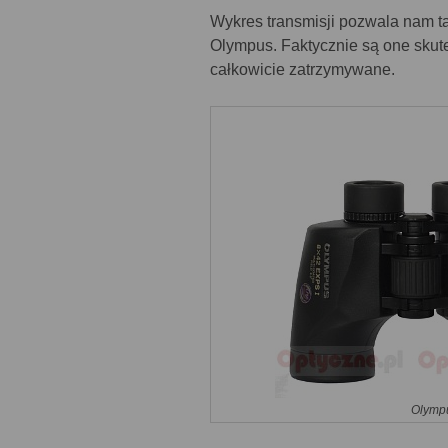
Wykres transmisji pozwala nam t
Olympus. Faktycznie są one skut
całkowicie zatrzymywane.
Olympu