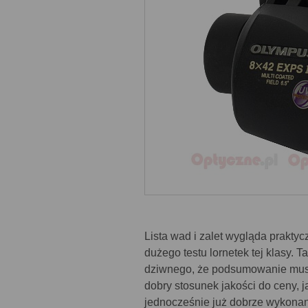
Lista wad i zalet wygląda prakt
dużego testu lornetek tej klasy. 
dziwnego, że podsumowanie mus
dobry stosunek jakości do ceny, j
jednocześnie już dobrze wykonana