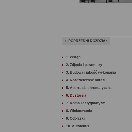
POPRZEDNI ROZDZIAŁ
1. Wstęp
2. Zdjęcia i parametry
3. Budowa i jakość wykonania
4. Rozdzielczość obrazu
5. Aberracja chromatyczna
6. Dystorsja
7. Koma i astygmatyzm
8. Winietowanie
9. Odblaski
10. Autofokus