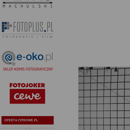
OFERTA CYFROWE.PL