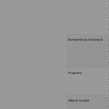
Kompensacja ekspozycji
Programy
Zdjęcia seryjne