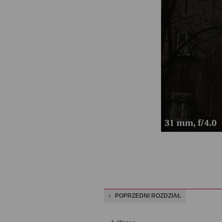
POPRZEDNI ROZDZIAŁ