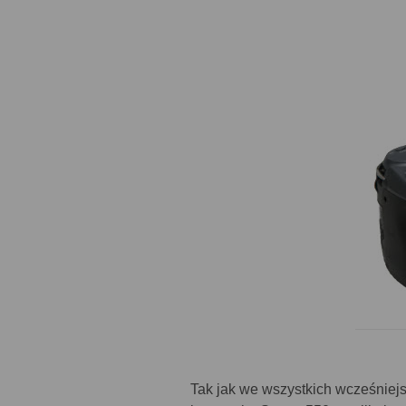
Tak jak we wszystkich wcześniej