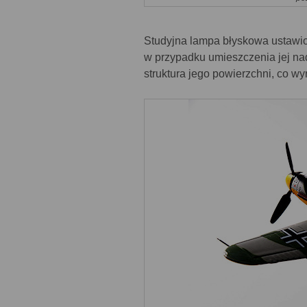
Studyjna lampa błyskowa ustawion
w przypadku umieszczenia jej na
struktura jego powierzchni, co w