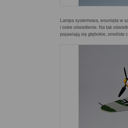
Lampa systemowa, wsunięta w sa
i ostre oświetlenie. Na tak oświe
pojawiają się głębokie, smoliste c