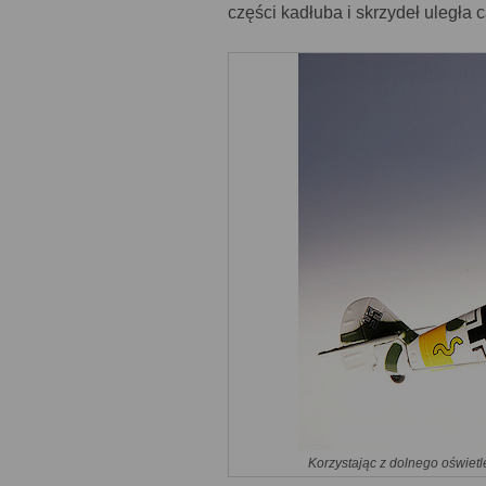
części kadłuba i skrzydeł uległa 
Korzystając z dolnego oświetl