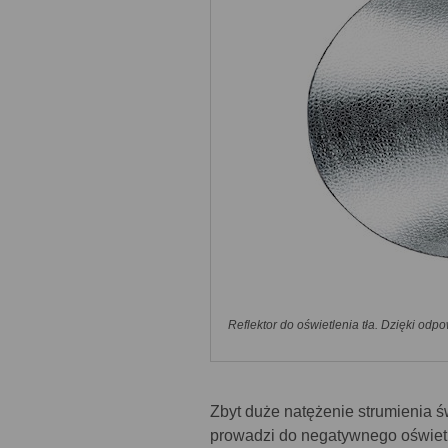
Reflektor do oświetlenia tła. Dzięki odp
Zbyt duże natężenie strumienia 
prowadzi do negatywnego oświetle