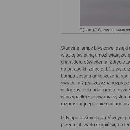
Zdjęcie „b”. Po zastosowaniu na
Studyjne lampy błyskowe, dzięki
wiązkę świetlną umożliwiają zwi
charakteru oświetlenia. Zdjęcie
do parasolki, zdjęcie „b”, z wyk
Lampa została umieszczona nad a
światło, niż płaszczyzna rozpra
widoczny jest nadal cień o rozwie
w przypadku stosowania systemo
rozpraszającej cienie rzucane pr
Gdy uporaliśmy się z głównym pr
przedmiot, warto skupić się na t