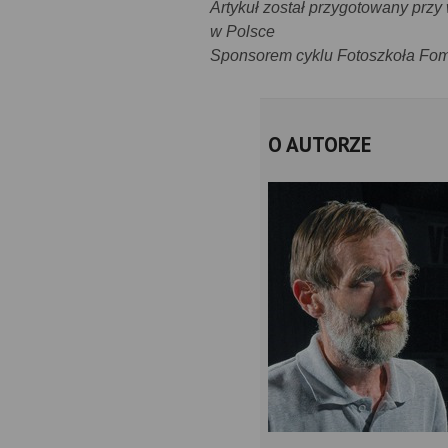
Artykuł został przygotowany prz
w Polsce
Sponsorem cyklu Fotoszkoła Fomei
O AUTORZE