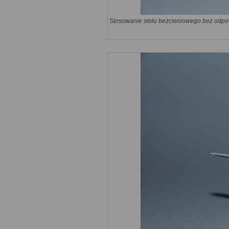
Stosowanie stołu bezcieniowego bez odpow