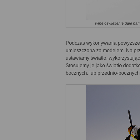
Tylne oświetlenie daje na
Podczas wykonywania powyższego
umieszczona za modelem. Na przod
ustawiamy światło, wykorzystując 
Stosujemy je jako światło dodatk
bocznych, lub przednio-bocznych