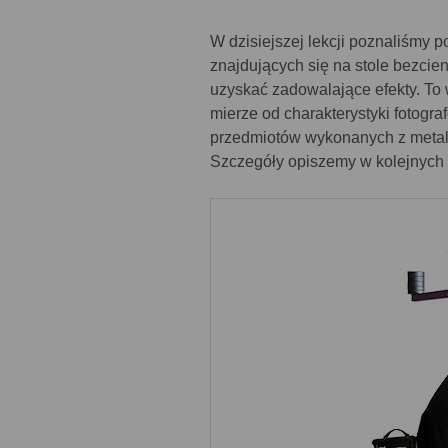
W dzisiejszej lekcji poznaliśmy 
znajdujących się na stole bezci
uzyskać zadowalające efekty. To
mierze od charakterystyki fotogra
przedmiotów wykonanych z metalu
Szczegóły opiszemy w kolejnych 