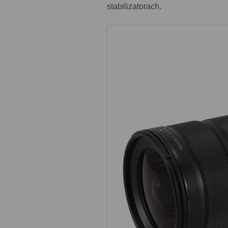
stabilizatorach.