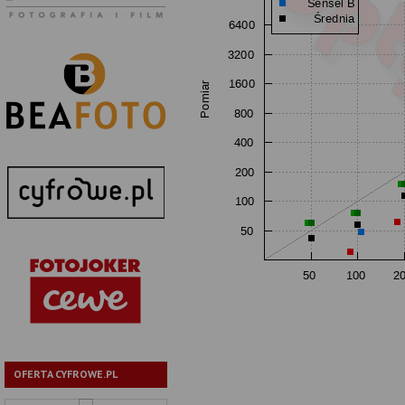
OFERTA CYFROWE.PL