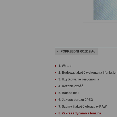
POPRZEDNI ROZDZIAŁ
1. Wstęp
2. Budowa, jakość wykonania i funkcjo
3. Użytkowanie i ergonomia
4. Rozdzielczość
5. Balans bieli
6. Jakość obrazu JPEG
7. Szumy i jakość obrazu w RAW
8. Zakres i dynamika tonalna