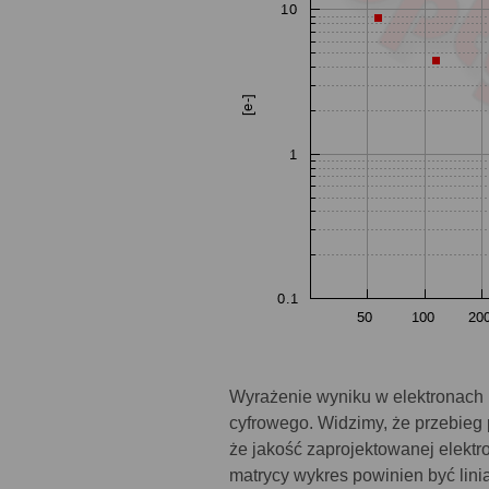
Wyrażenie wyniku w elektronach 
cyfrowego. Widzimy, że przebieg 
że jakość zaprojektowanej elektro
matrycy wykres powinien być linią