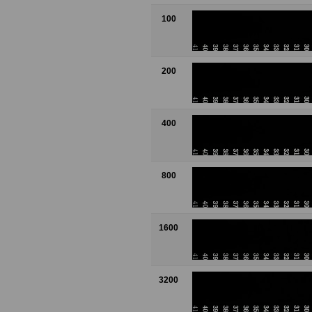
100
200
400
800
1600
3200