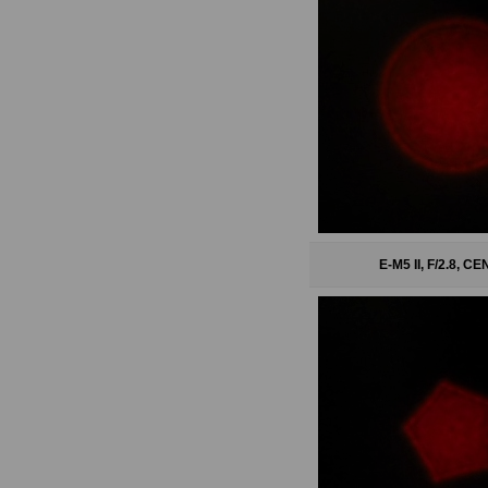
E-M5 II, F/2.8, 