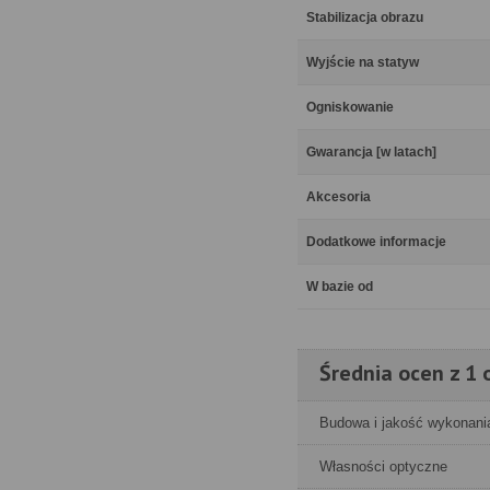
Stabilizacja obrazu
Wyjście na statyw
Ogniskowanie
Gwarancja [w latach]
Akcesoria
Dodatkowe informacje
W bazie od
Średnia ocen z 1 o
Budowa i jakość wykonani
Własności optyczne