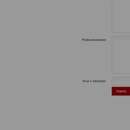
Podsumowanie
Kod z obrazka: