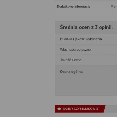
Dodatkowe informacje
Prem
Średnia ocen z 3 opinii.
Budowa i jakość wykonania
Własności optyczne
Jakość / cena
Ocena ogólna
OCENY CZYTELNIKÓW (3)