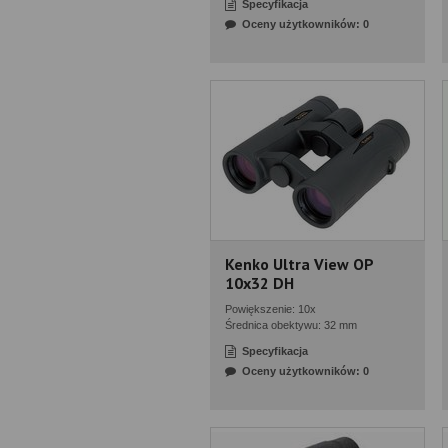
Specyfikacja
Oceny użytkowników: 0
Kenko Ultra View OP
10x32 DH
Powiększenie: 10x
Średnica obektywu: 32 mm
Specyfikacja
Oceny użytkowników: 0