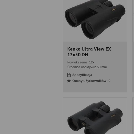
Kenko Ultra View EX
12x50 DH
Powiększenie: 12x
Średnica obektywu: 50 mm
Specyfikacja
Oceny użytkowników: 0