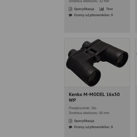
Średnica obektywu: 32 mm
Specyfikacja
Test
Oceny użytkowników: 0
Kenko M-MODEL 16x50
WP
Powiększenie: 16x
Średnica obektywu: 50 mm
Specyfikacja
Oceny użytkowników: 0