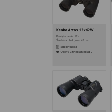
Kenko Artos 12x42W
Powiększenie: 12x
Średnica obektywu: 42 mm
Specyfikacja
Oceny użytkowników: 0