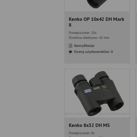
Kenko OP 10x42 DH Mark
II
Powiększenie: 10x
Średnica obektywu: 42 mm
Specyfikacja
Oceny użytkowników: 0
Kenko 8x32 DH MS
Powiększenie: 8x