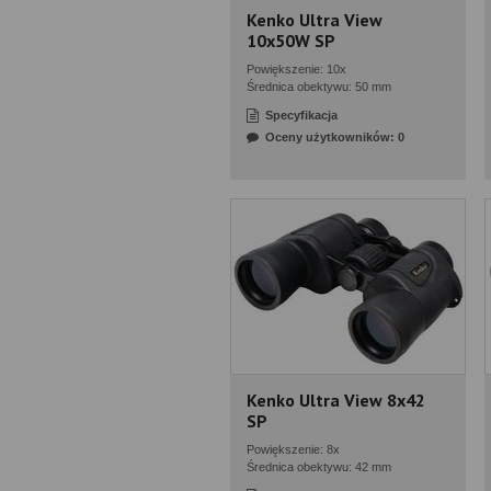
Kenko Ultra View
10x50W SP
Powiększenie: 10x
Średnica obektywu: 50 mm
Specyfikacja
Oceny użytkowników: 0
Kenko Ultra View 8x42
SP
Powiększenie: 8x
Średnica obektywu: 42 mm