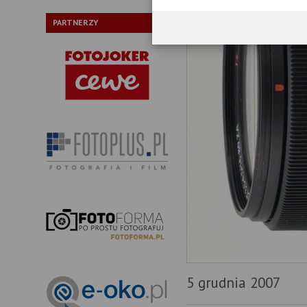
PARTNERZY
5 grudnia 2007