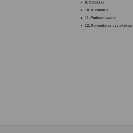
9. Odblaski
10. Autofokus
11. Podsumowanie
12. Komentarze czytelników 