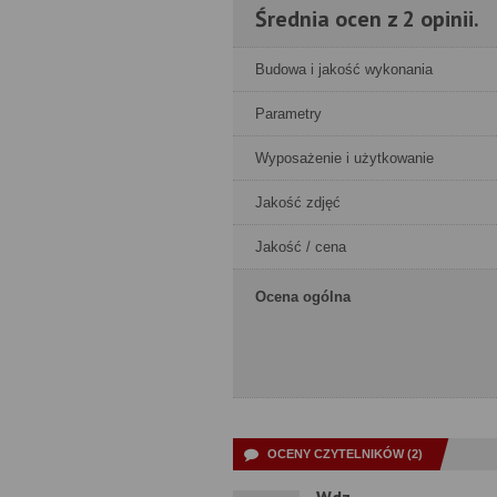
Średnia ocen z 2 opinii.
Budowa i jakość wykonania
Parametry
Wyposażenie i użytkowanie
Jakość zdjęć
Jakość / cena
Ocena ogólna
OCENY CZYTELNIKÓW (2)