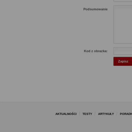
Podsumowanie
Kod z obrazka:
AKTUALNOŚCI
TESTY
ARTYKUŁY
PORADN