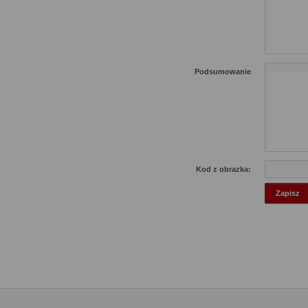
Podsumowanie
Kod z obrazka: