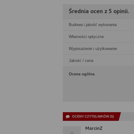
Średnia ocen z 5 opinii.
Budowa i jakość wykonania
Własności optyczne
Wyposażenie i użytkowanie
Jakość / cena
Ocena ogólna
OCENY CZYTELNIKÓW (5)
MarcinZ