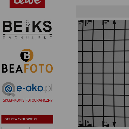
OFERTA CYFROWE.PL