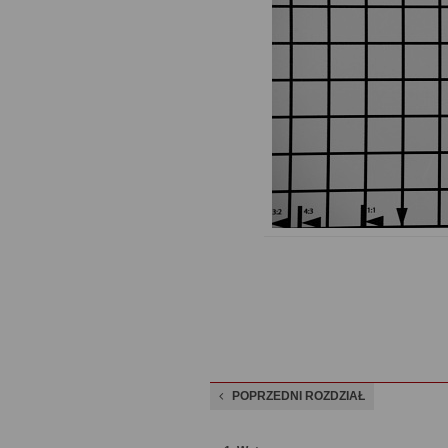
POPRZEDNI ROZDZIAŁ