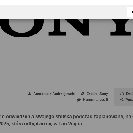
Amadeusz Andrzejewski
Źródło: Sony
Dru
Komentarze: 5
Podz
do odwiedzenia swojego stoiska podczas zaplanowanej na 
025, która odbędzie się w Las Vegas.