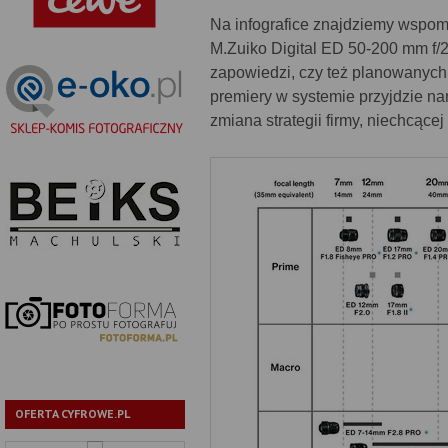
Na infografice znajdziemy wspo
M.Zuiko Digital ED 50-200 mm f/2
zapowiedzi, czy też planowanych
premiery w systemie przyjdzie na
zmiana strategii firmy, niechcącej
OFERTA CYFROWE.PL