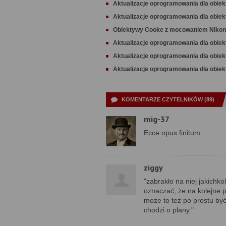
Aktualizacje oprogramowania dla obiek
Aktualizacje oprogramowania dla obie
Obiektywy Cooke z mocowaniem Nikon
Aktualizacje oprogramowania dla obie
Aktualizacje oprogramowania dla obie
Aktualizacje oprogramowania dla obie
KOMENTARZE CZYTELNIKÓW (89)
mig-37
Ecce opus finitum.
ziggy
"zabrakło na niej jakichk
oznaczać, że na kolejne 
może to też po prostu być 
chodzi o plany."