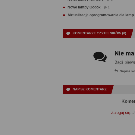
Nowe lampy Godox
1
Aktualizacje oprogramowania dla lamp
KOMENTARZE CZYTELNIKÓW (0)
Nie ma
Bądź pierw
Napisz k
NAPISZ KOMENTARZ
Komen
Zaloguj się
. 