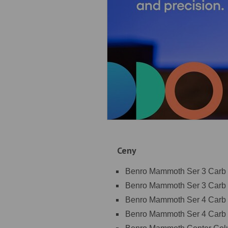
Ceny
Benro Mammoth Ser 3 Carb 3
Benro Mammoth Ser 3 Carb 4
Benro Mammoth Ser 4 Carb 4
Benro Mammoth Ser 4 Carb 3