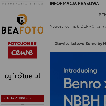
INFORMACJA PRASOWA
BEN
Nowości od marki BENRO już w 
Głowice kulowe Benro by 
OFERTA CYFROWE.PL