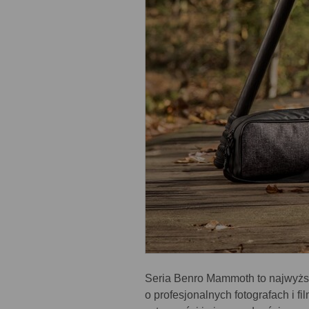
Seria Benro Mammoth to najwyżs
o profesjonalnych fotografach i 