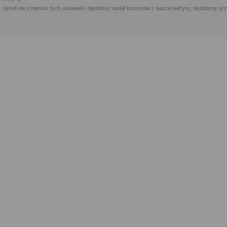
Jeżeli nie zmienisz tych ustawień i będziesz nadal korzystał z naszej witryny, będziemy 