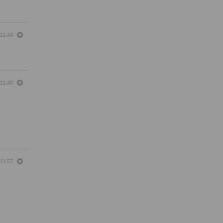
 11:44
 11:49
 11:57