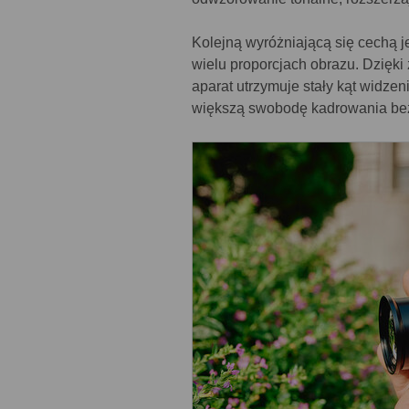
Kolejną wyróżniającą się cechą j
wielu proporcjach obrazu. Dzięki
aparat utrzymuje stały kąt widzen
większą swobodę kadrowania bez