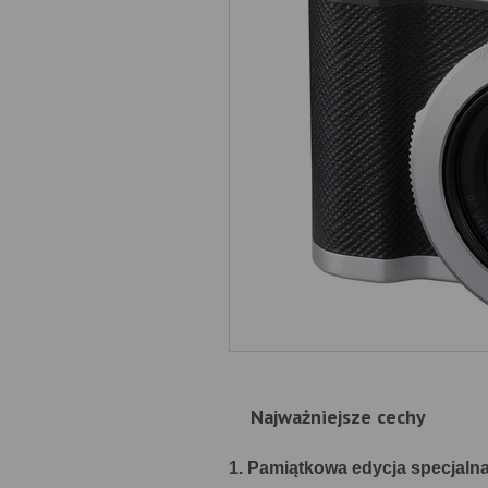
Najważniejsze cechy
1. Pamiątkowa edycja specjaln