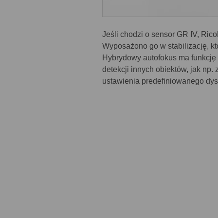
Jeśli chodzi o sensor GR IV, Rico
Wyposażono go w stabilizację, kt
Hybrydowy autofokus ma funkcję w
detekcji innych obiektów, jak np.
ustawienia predefiniowanego dyst