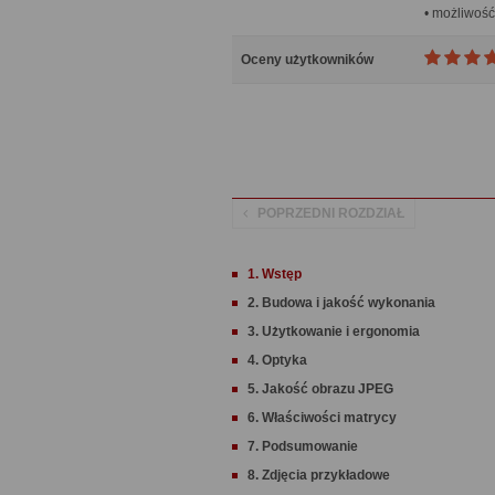
• możliwość
Oceny użytkowników
POPRZEDNI ROZDZIAŁ
1. Wstęp
2. Budowa i jakość wykonania
3. Użytkowanie i ergonomia
4. Optyka
5. Jakość obrazu JPEG
6. Właściwości matrycy
7. Podsumowanie
8. Zdjęcia przykładowe